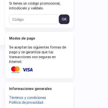
Si tienes un código promocional,
introdúcelo y valídalo.
OK
Modos de pago
Se aceptan las siguientes formas de
pago y se garantiza que tus
transacciones son seguras en
Internet:
Informaciones generales
Términos y condiciones
Política de privacidad