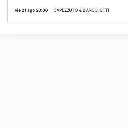
vie
21 ago
20:00
CAPEZZUTO & BIANCCHETTI