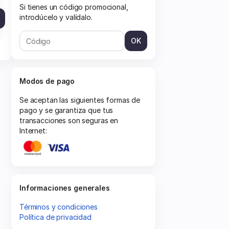
Si tienes un código promocional,
introdúcelo y valídalo.
O
OK
TTI
Modos de pago
Se aceptan las siguientes formas de
pago y se garantiza que tus
transacciones son seguras en
Internet:
Informaciones generales
Términos y condiciones
Política de privacidad