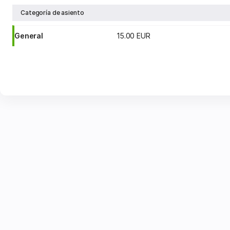
Categoría de asiento
General
15
.
00
EUR