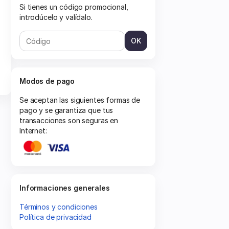
Si tienes un código promocional,
introdúcelo y valídalo.
OK
Modos de pago
Se aceptan las siguientes formas de
pago y se garantiza que tus
transacciones son seguras en
Internet:
Informaciones generales
Términos y condiciones
Política de privacidad